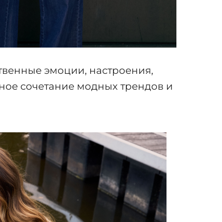
твенные эмоции, настроения,
ное сочетание модных трендов и