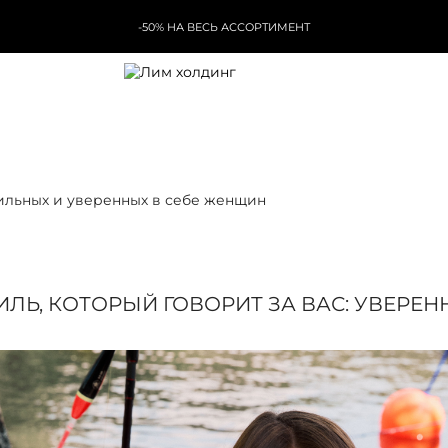
-50% НА ВЕСЬ АССОРТИМЕНТ
тильных и уверенных в себе женщин
ИЛЬ, КОТОРЫЙ ГОВОРИТ ЗА ВАС: УВЕРЕНН