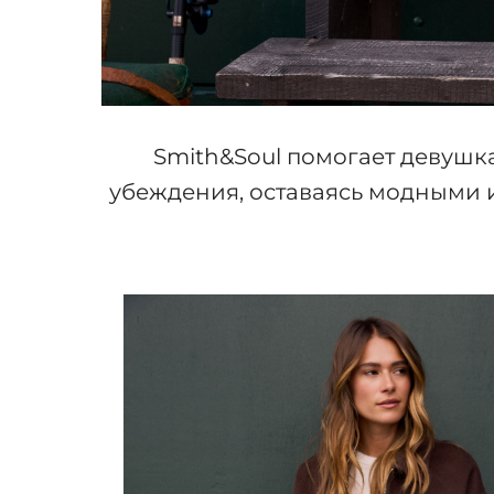
Smith&Soul помогает девушк
убеждения, оставаясь модными 