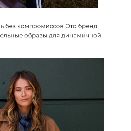
ь без компромиссов. Это бренд,
тельные образы для динамичной