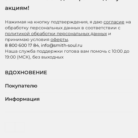
акциям!
Нажимая на кнопку подтверждения, я даю
согласие
на
обработку персональных данных в соответствии с
политикой обработки персональных данных
и
принимаю условия
оферты
.
8 800 600 17 84
,
info@smith-soul.ru
Наша служба поддержки готова вам помочь с 10:00 до
19:00 (МСК), без выходных
ВДОХНОВЕНИЕ
Покупателю
Информация