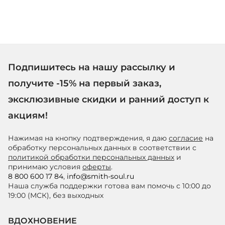
Подпишитесь на нашу рассылку и
получите -15% на первый заказ,
эксклюзивные скидки и ранний доступ к
акциям!
Нажимая на кнопку подтверждения, я даю
согласие
на
обработку персональных данных в соответствии с
политикой обработки персональных данных
и
принимаю условия
оферты
.
8 800 600 17 84
,
info@smith-soul.ru
Наша служба поддержки готова вам помочь с 10:00 до
19:00 (МСК), без выходных
ВДОХНОВЕНИЕ