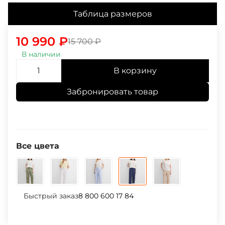
Таблица размеров
10 990
₽
15 700
₽
В наличии
В корзину
Забронировать товар
Все цвета
Быстрый заказ
8 800 600 17 84