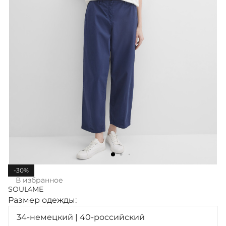
-30%
В избранное
SOUL4ME
Размер одежды:
34-немецкий | 40-российский