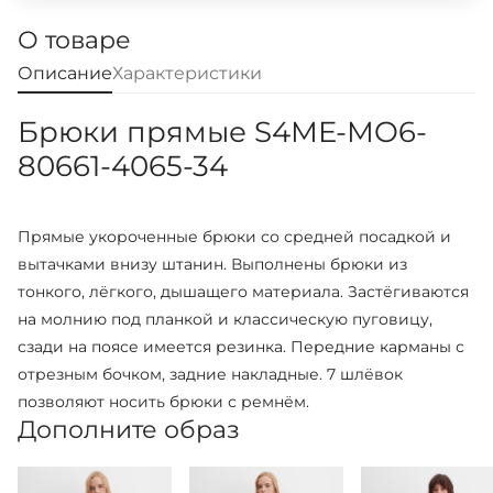
О товаре
Описание
Характеристики
Брюки прямые S4ME-MO6-
80661-4065-34
Прямые укороченные брюки со средней посадкой и
вытачками внизу штанин. Выполнены брюки из
тонкого, лёгкого, дышащего материала. Застёгиваются
на молнию под планкой и классическую пуговицу,
сзади на поясе имеется резинка. Передние карманы с
отрезным бочком, задние накладные. 7 шлёвок
позволяют носить брюки с ремнём.
Дополните образ