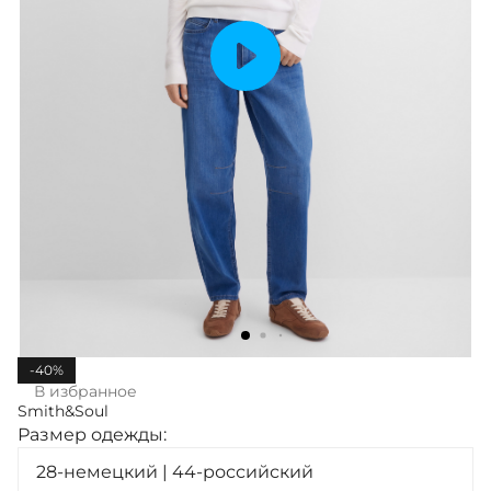
-40%
В избранное
Smith&Soul
Размер одежды:
28-немецкий | 44-российский