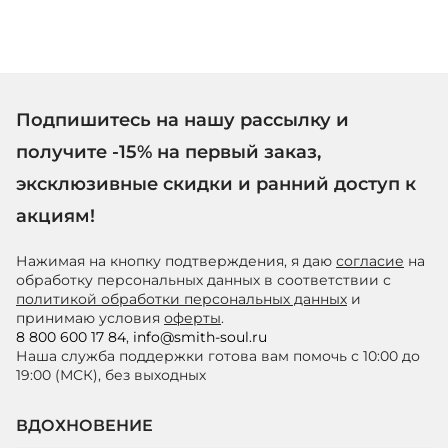
Подпишитесь на нашу рассылку и
получите -15% на первый заказ,
эксклюзивные скидки и ранний доступ к
акциям!
Нажимая на кнопку подтверждения, я даю
согласие
на
обработку персональных данных в соответствии с
политикой обработки персональных данных
и
принимаю условия
оферты
.
8 800 600 17 84
,
info@smith-soul.ru
Наша служба поддержки готова вам помочь с 10:00 до
19:00 (МСК), без выходных
ВДОХНОВЕНИЕ