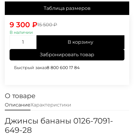
Таблица размеров
9 300
₽
15 500
₽
В наличии
В корзину
Забронировать товар
Быстрый заказ
8 800 600 17 84
О товаре
Описание
Характеристики
Джинсы бананы 0126-7091-
649-28