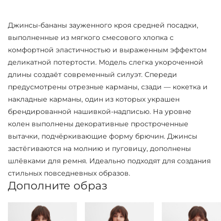
Джинсы-бананы зауженного кроя средней посадки,
выполненные из мягкого смесового хлопка с
комфортной эластичностью и выраженным эффектом
деликатной потертости. Модель слегка укороченной
длины создаёт современный силуэт. Спереди
предусмотрены отрезные карманы, сзади — кокетка и
накладные карманы, один из которых украшен
брендированной нашивкой-надписью. На уровне
колен выполнены декоративные простроченные
вытачки, подчёркивающие форму брючин. Джинсы
застёгиваются на молнию и пуговицу, дополнены
шлёвками для ремня. Идеально подходят для создания
стильных повседневных образов.
Дополните образ