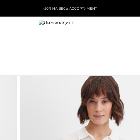
-50% НА ВЕСЬ АССОРТИМЕНТ