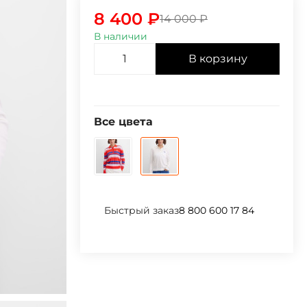
8 400
₽
14 000
₽
В наличии
В корзину
Все цвета
Быстрый заказ
8 800 600 17 84