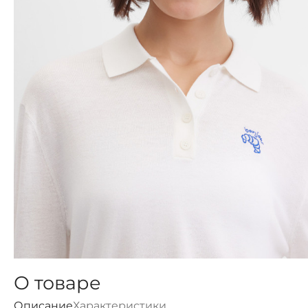
О товаре
Описание
Характеристики