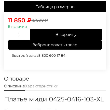
Таблица размеров
11 850
₽
15 800
₽
В наличии
В корзину
Забронировать товар
Быстрый заказ
8 800 600 17 84
О товаре
Описание
Характеристики
Платье миди 0425-0416-103-XL