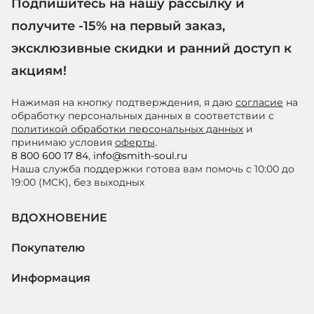
Подпишитесь на нашу рассылку и
получите -15% на первый заказ,
эксклюзивные скидки и ранний доступ к
акциям!
Нажимая на кнопку подтверждения, я даю
согласие
на
обработку персональных данных в соответствии с
политикой обработки персональных данных
и
принимаю условия
оферты
.
8 800 600 17 84
,
info@smith-soul.ru
Наша служба поддержки готова вам помочь с 10:00 до
19:00 (МСК), без выходных
ВДОХНОВЕНИЕ
Покупателю
Информация