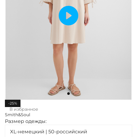
-25%
В избранное
Smith&Soul
Размер одежды:
XL-немецкий | 50-российский