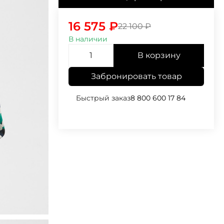
16 575
₽
22 100
₽
В наличии
В корзину
Забронировать товар
Быстрый заказ
8 800 600 17 84