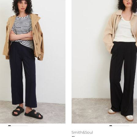
Smith&Soul