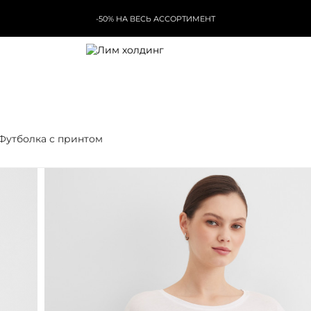
-50% НА ВЕСЬ АССОРТИМЕНТ
Футболка с принтом