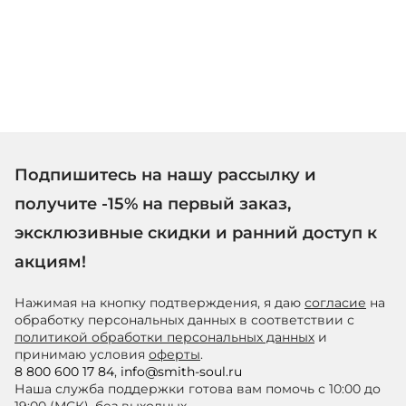
Подпишитесь на нашу рассылку и
получите -15% на первый заказ,
эксклюзивные скидки и ранний доступ к
акциям!
Нажимая на кнопку подтверждения, я даю
согласие
на
обработку персональных данных в соответствии с
политикой обработки персональных данных
и
принимаю условия
оферты
.
8 800 600 17 84
,
info@smith-soul.ru
Наша служба поддержки готова вам помочь с 10:00 до
19:00 (МСК), без выходных