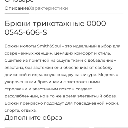
Описание
Характеристики
Брюки трикотажные 0000-
0545-606-S
Брюки кюлоты Smith&Soul – это идеальный выбор для
современных женщин, ценящих комфорт и стиль.
Сшитые из приятной на ощупь ткани с добавлением
эластана, без застежки они обеспечивают свободу
движений и идеальную посадку на фигуре. Модель с
укороченными брючинами с застроченными
стрелками и эластичным поясом создает
расслабленный, но в то же время элегантный образ.
Брюки прекрасно подойдут для повседневной носки,
спорта, отдыха.
Дополните образ