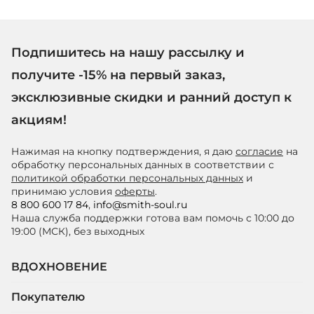
Подпишитесь на нашу рассылку и
получите -15% на первый заказ,
эксклюзивные скидки и ранний доступ к
акциям!
Нажимая на кнопку подтверждения, я даю
согласие
на
обработку персональных данных в соответствии с
политикой обработки персональных данных
и
принимаю условия
оферты
.
8 800 600 17 84
,
info@smith-soul.ru
Наша служба поддержки готова вам помочь с 10:00 до
19:00 (МСК), без выходных
ВДОХНОВЕНИЕ
Покупателю