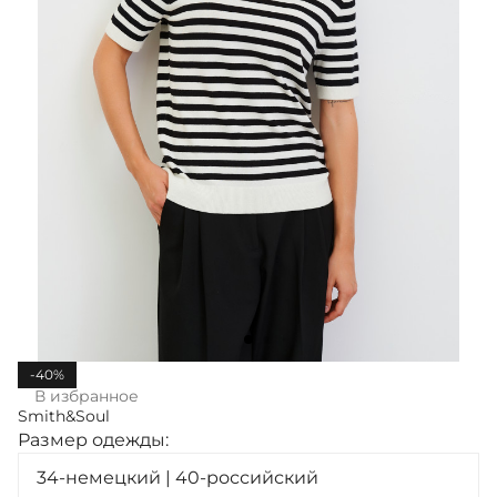
-40%
В избранное
Smith&Soul
Размер одежды:
34-немецкий | 40-российский