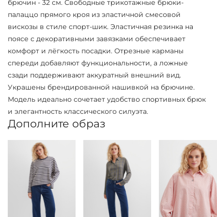
брючин - 32 см. Свободные трикотажные брюки-
палаццо прямого кроя из эластичной смесовой
вискозы в стиле спорт-шик. Эластичная резинка на
поясе с декоративными завязками обеспечивает
комфорт и лёгкость посадки. Отрезные карманы
спереди добавляют функциональности, а ложные
сзади поддерживают аккуратный внешний вид.
Украшены брендированной нашивкой на брючине.
Модель идеально сочетает удобство спортивных брюк
и элегантность классического силуэта.
Дополните образ