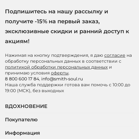
Подпишитесь на нашу рассылку и
получите -15% на первый заказ,
эксклюзивные скидки и ранний доступ к
акциям!
Нажимая на кнопку подтверждения, я даю
согласие
на
обработку персональных данных в соответствии с
политикой обработки персональных данных
и
принимаю условия
оферты
.
8 800 600 17 84
,
info@smith-soul.ru
Наша служба поддержки готова вам помочь с 10:00 до
19:00 (МСК), без выходных
ВДОХНОВЕНИЕ
Покупателю
Информация