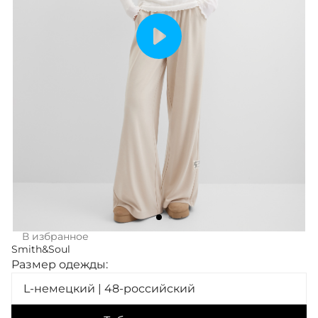
В избранное
Smith&Soul
Размер одежды:
L-немецкий | 48-российский