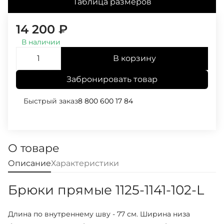
Таблица размеров
14 200
₽
В наличии
В корзину
Забронировать товар
Быстрый заказ
8 800 600 17 84
О товаре
Описание
Характеристики
Брюки прямые 1125-1141-102-L
Длина по внутреннему шву - 77 см. Ширина низа