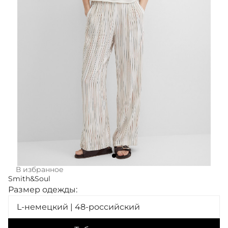
В избранное
Smith&Soul
Размер одежды:
L-немецкий | 48-российский