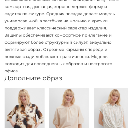
комфортная, дышащая, хорошо держит форму и
садится по фигуре. Средняя посадка делает модель
универсальной, а застёжка на молнию и крючки
поддерживает классический характер изделия.
Защипы обеспечивают комфортное прилегание и
формируют более структурный силуэт, визуально
вытягивая образ . Отрезные карманы спереди и
ложные сзади добавляют практичности. Модель
подходит для повседневных образов и нестрогого
офиса.
Дополните образ