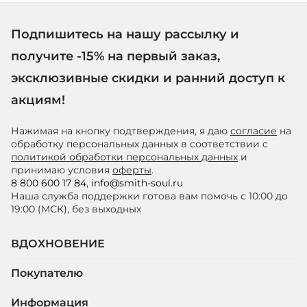
Подпишитесь на нашу рассылку и
получите -15% на первый заказ,
эксклюзивные скидки и ранний доступ к
акциям!
Нажимая на кнопку подтверждения, я даю
согласие
на
обработку персональных данных в соответствии с
политикой обработки персональных данных
и
принимаю условия
оферты
.
8 800 600 17 84
,
info@smith-soul.ru
Наша служба поддержки готова вам помочь с 10:00 до
19:00 (МСК), без выходных
ВДОХНОВЕНИЕ
Покупателю
Информация