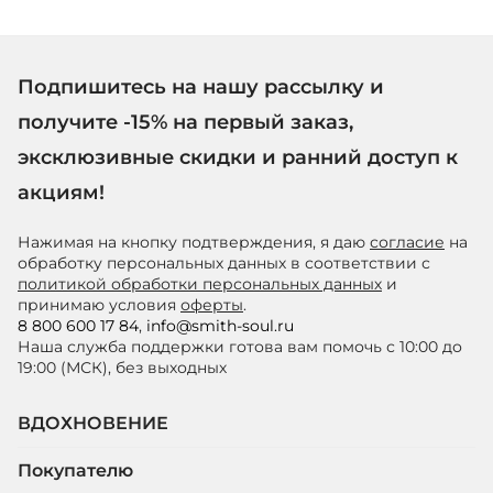
Подпишитесь на нашу рассылку и
получите -15% на первый заказ,
эксклюзивные скидки и ранний доступ к
акциям!
Нажимая на кнопку подтверждения, я даю
согласие
на
обработку персональных данных в соответствии с
политикой обработки персональных данных
и
принимаю условия
оферты
.
8 800 600 17 84
,
info@smith-soul.ru
Наша служба поддержки готова вам помочь с 10:00 до
19:00 (МСК), без выходных
ВДОХНОВЕНИЕ
Покупателю