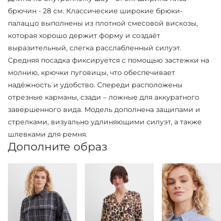
брючин - 28 см. Классические широкие брюки-
палаццо выполнены из плотной смесовой вискозы,
которая хорошо держит форму и создаёт
выразительный, слегка расслабленный силуэт.
Средняя посадка фиксируется с помощью застежки на
молнию, крючки пуговицы, что обеспечивает
надёжность и удобство. Спереди расположены
отрезные карманы, сзади – ложные для аккуратного
завершенного вида. Модель дополнена защипами и
стрелками, визуально удлиняющими силуэт, а также
шлевками для ремня.
Дополните образ