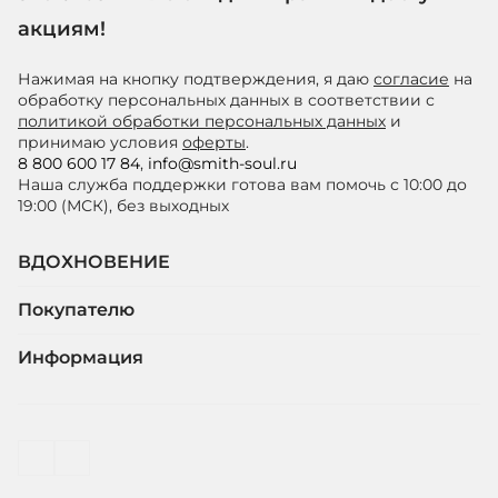
акциям!
Нажимая на кнопку подтверждения, я даю
согласие
на
обработку персональных данных в соответствии с
политикой обработки персональных данных
и
принимаю условия
оферты
.
8 800 600 17 84
,
info@smith-soul.ru
Наша служба поддержки готова вам помочь с 10:00 до
19:00 (МСК), без выходных
ВДОХНОВЕНИЕ
Покупателю
Информация