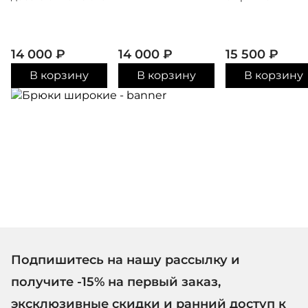
14 000
₽
14 000
₽
15 500
₽
В корзину
В корзину
В корзину
Подпишитесь на нашу рассылку и
получите -15% на первый заказ,
эксклюзивные скидки и ранний доступ к