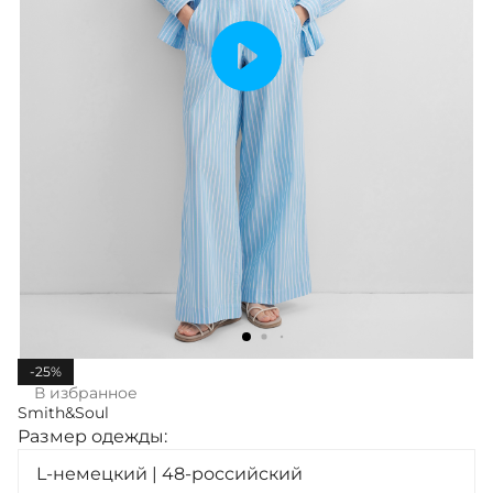
-25%
В избранное
Smith&Soul
Размер одежды:
L-немецкий | 48-российский