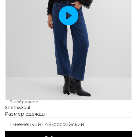
В избранное
Smith&Soul
Размер одежды:
L-немецкий | 48-российский