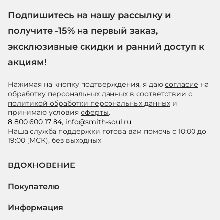
Подпишитесь на нашу рассылку и
получите -15% на первый заказ,
эксклюзивные скидки и ранний доступ к
акциям!
Нажимая на кнопку подтверждения, я даю
согласие
на
обработку персональных данных в соответствии с
политикой обработки персональных данных
и
принимаю условия
оферты
.
8 800 600 17 84
,
info@smith-soul.ru
Наша служба поддержки готова вам помочь с 10:00 до
19:00 (МСК), без выходных
ВДОХНОВЕНИЕ
Покупателю
Информация