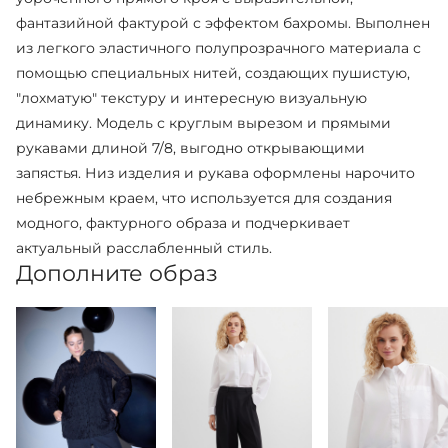
фантазийной фактурой с эффектом бахромы. Выполнен
из легкого эластичного полупрозрачного материала с
помощью специальных нитей, создающих пушистую,
"лохматую" текстуру и интересную визуальную
динамику. Модель с круглым вырезом и прямыми
рукавами длиной 7/8, выгодно открывающими
запястья. Низ изделия и рукава оформлены нарочито
небрежным краем, что используется для создания
модного, фактурного образа и подчеркивает
актуальный расслабленный стиль.
Дополните образ