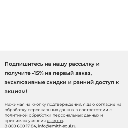
Подпишитесь на нашу рассылку и
получите -15% на первый заказ,
эксклюзивные скидки и ранний доступ к
акциям!
Нажимая на кнопку подтверждения, я даю
согласие
на
обработку персональных данных в соответствии с
политикой обработки персональных данных
и
принимаю условия
оферты
.
8 800 600 17 84
,
info@smith-soul.ru