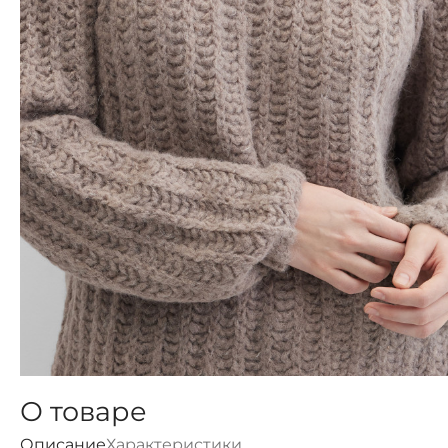
О товаре
Описание
Характеристики