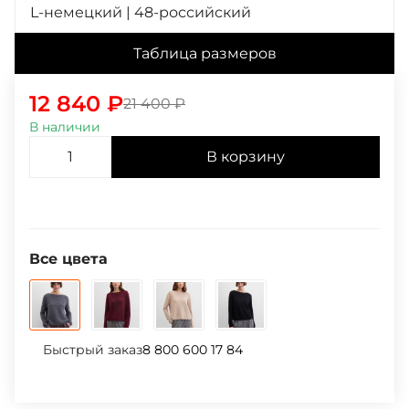
L-немецкий | 48-российский
Таблица размеров
12 840
₽
21 400
₽
В наличии
В корзину
Все цвета
Быстрый заказ
8 800 600 17 84