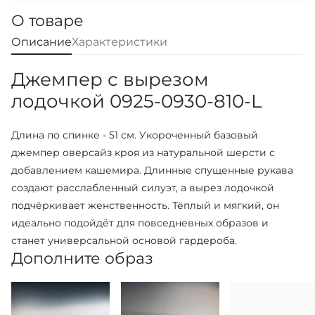
О товаре
Описание
Характеристики
Джемпер с вырезом
лодочкой 0925-0930-810-L
Длина по спинке - 51 см. Укороченный базовый
джемпер оверсайз кроя из натуральной шерсти с
добавлением кашемира. Длинные спущенные рукава
создают расслабленный силуэт, а вырез лодочкой
подчёркивает женственность. Тёплый и мягкий, он
идеально подойдёт для повседневных образов и
станет универсальной основой гардероба.
Дополните образ