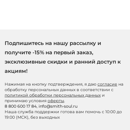
Подпишитесь на нашу рассылку и
получите -15% на первый заказ,
эксклюзивные скидки и ранний доступ к
акциям!
Нажимая на кнопку подтверждения, я даю
согласие
на
обработку персональных данных в соответствии с
политикой обработки персональных данных
и
принимаю условия
оферты
.
8 800 600 17 84
,
info@smith-soul.ru
Наша служба поддержки готова вам помочь с 10:00 до
19:00 (МСК), без выходных