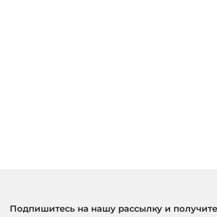
Подпишитесь на нашу рассылку и получит