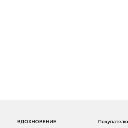
ВДОХНОВЕНИЕ
Покупателю
е