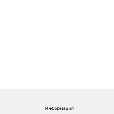
Информация