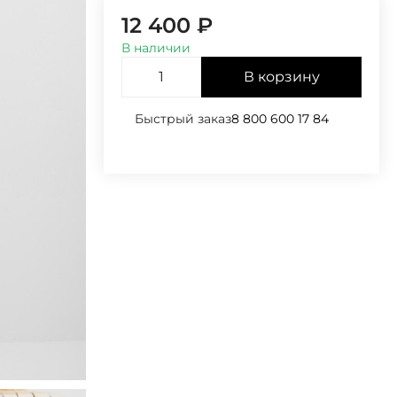
12 400
₽
В наличии
В корзину
Быстрый заказ
8 800 600 17 84