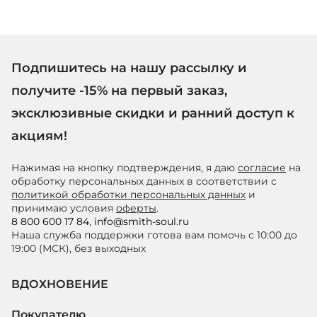
Подпишитесь на нашу рассылку и
получите -15% на первый заказ,
эксклюзивные скидки и ранний доступ к
акциям!
Нажимая на кнопку подтверждения, я даю
согласие
на
обработку персональных данных в соответствии с
политикой обработки персональных данных
и
принимаю условия
оферты
.
8 800 600 17 84
,
info@smith-soul.ru
Наша служба поддержки готова вам помочь с 10:00 до
19:00 (МСК), без выходных
ВДОХНОВЕНИЕ
Покупателю