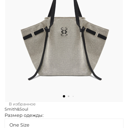
В избранное
Smith&Soul
Размер одежды:
One Size