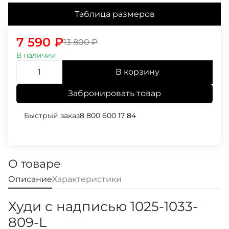
Таблица размеров
7 590
₽
13 800
₽
В наличии
В корзину
Забронировать товар
Быстрый заказ
8 800 600 17 84
О товаре
Описание
Характеристики
Худи с надписью 1025-1033-
809-L