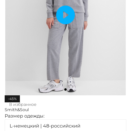
-45%
В избранное
Smith&Soul
Размер одежды:
L-немецкий | 48-российский