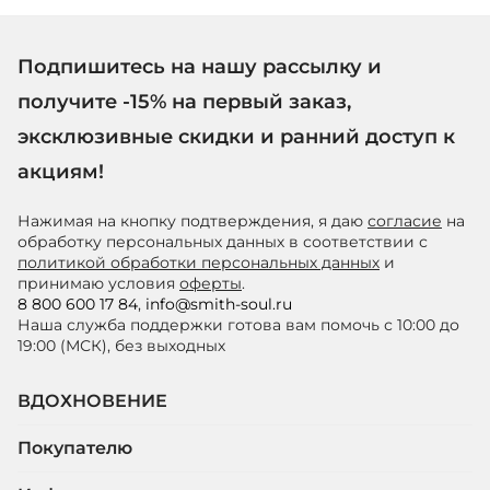
Подпишитесь на нашу рассылку и
получите -15% на первый заказ,
эксклюзивные скидки и ранний доступ к
акциям!
Нажимая на кнопку подтверждения, я даю
согласие
на
обработку персональных данных в соответствии с
политикой обработки персональных данных
и
принимаю условия
оферты
.
8 800 600 17 84
,
info@smith-soul.ru
Наша служба поддержки готова вам помочь с 10:00 до
19:00 (МСК), без выходных
ВДОХНОВЕНИЕ
Покупателю