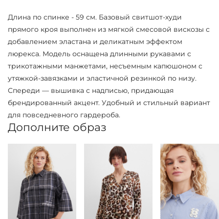
Длина по спинке - 59 см. Базовый свитшот-худи
прямого кроя выполнен из мягкой смесовой вискозы с
добавлением эластана и деликатным эффектом
люрекса. Модель оснащена длинными рукавами с
трикотажными манжетами, несъемным капюшоном с
утяжкой-завязками и эластичной резинкой по низу.
Спереди — вышивка с надписью, придающая
брендированный акцент. Удобный и стильный вариант
для повседневного гардероба.
Дополните образ