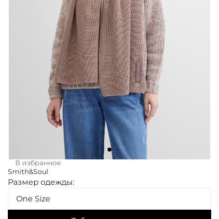
В избранное
Smith&Soul
Размер одежды:
One Size