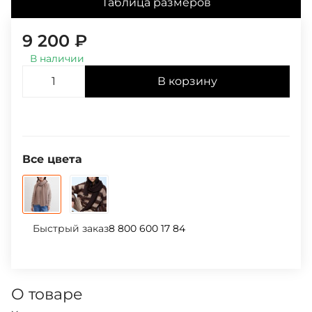
Таблица размеров
9 200
₽
В наличии
В корзину
Все цвета
Быстрый заказ
8 800 600 17 84
О товаре