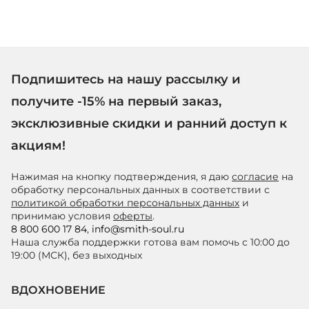
Подпишитесь на нашу рассылку и
получите -15% на первый заказ,
эксклюзивные скидки и ранний доступ к
акциям!
Нажимая на кнопку подтверждения, я даю
согласие
на
обработку персональных данных в соответствии с
политикой обработки персональных данных
и
принимаю условия
оферты
.
8 800 600 17 84
,
info@smith-soul.ru
Наша служба поддержки готова вам помочь с 10:00 до
19:00 (МСК), без выходных
ВДОХНОВЕНИЕ