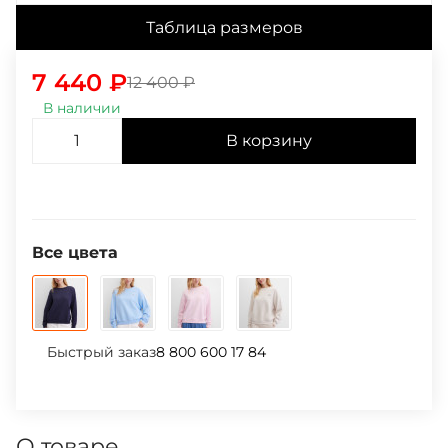
Таблица размеров
7 440
₽
12 400
₽
В наличии
В корзину
Все цвета
Быстрый заказ
8 800 600 17 84
О товаре