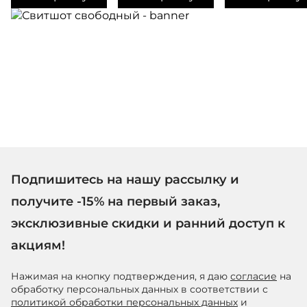
Подпишитесь на нашу рассылку и
получите -15% на первый заказ,
эксклюзивные скидки и ранний доступ к
акциям!
Нажимая на кнопку подтверждения, я даю
согласие
на
обработку персональных данных в соответствии с
политикой обработки персональных данных
и