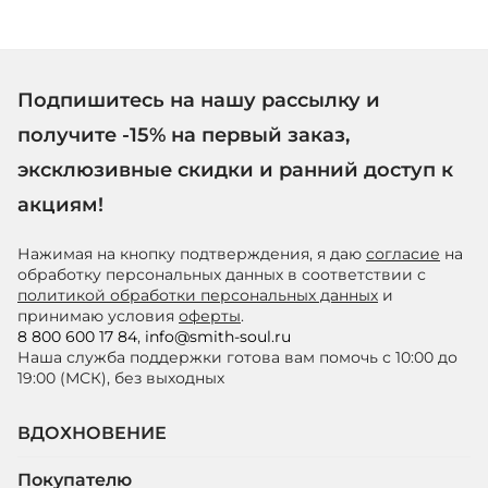
Подпишитесь на нашу рассылку и
получите -15% на первый заказ,
эксклюзивные скидки и ранний доступ к
акциям!
Нажимая на кнопку подтверждения, я даю
согласие
на
обработку персональных данных в соответствии с
политикой обработки персональных данных
и
принимаю условия
оферты
.
8 800 600 17 84
,
info@smith-soul.ru
Наша служба поддержки готова вам помочь с 10:00 до
19:00 (МСК), без выходных
ВДОХНОВЕНИЕ
Покупателю