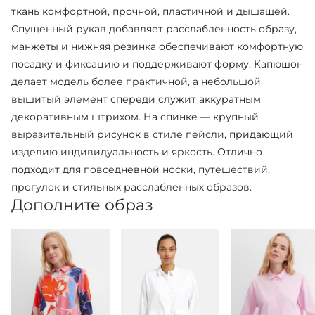
ткань комфортной, прочной, пластичной и дышащей.
Спущенный рукав добавляет расслабленность образу,
манжеты и нижняя резинка обеспечивают комфортную
посадку и фиксацию и поддерживают форму. Капюшон
делает модель более практичной, а небольшой
вышитый элемент спереди служит аккуратным
декоративным штрихом. На спинке — крупный
выразительный рисунок в стиле пейсли, придающий
изделию индивидуальность и яркость. Отлично
подходит для повседневной носки, путешествий,
прогулок и стильных расслабленных образов.
Дополните образ