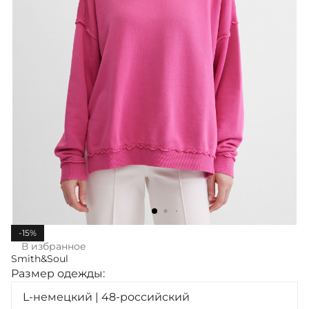
-15%
В избранное
Smith&Soul
Размер одежды:
L-немецкий | 48-российский