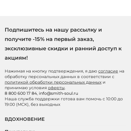
Подпишитесь на нашу рассылку и
получите -15% на первый заказ,
эксклюзивные скидки и ранний доступ к
акциям!
Нажимая на кнопку подтверждения, я даю
согласие
на
обработку персональных данных в соответствии с
политикой обработки персональных данных
и
принимаю условия
оферты
.
8 800 600 17 84
,
info@smith-soul.ru
Наша служба поддержки готова вам помочь с 10:00 до
19:00 (МСК), без выходных
ВДОХНОВЕНИЕ