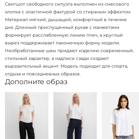
Свитшот свободного силуэта выполнен из смесового
хлопка с эластичной фактурой со стираным эффектом.
Материал мягкий, дышащий, комфортный в течение
дня. Длинный приспущенный рукав с манжетами
формирует расслабленную линию плеч, а круглый
вырез поддерживает лаконичную форму модели.
Необработанные швы придают изделию современный,
стильный характер, а надписи сзади создают
выразительный акцент. Модель подходит для спорта,
отдыха и повседневных образов.
Дополните образ