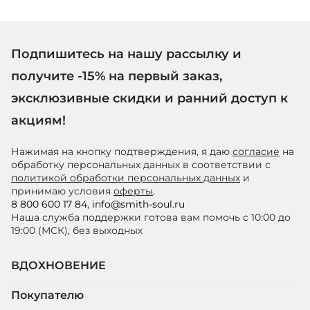
Подпишитесь на нашу рассылку и
получите -15% на первый заказ,
эксклюзивные скидки и ранний доступ к
акциям!
Нажимая на кнопку подтверждения, я даю
согласие
на
обработку персональных данных в соответствии с
политикой обработки персональных данных
и
принимаю условия
оферты
.
8 800 600 17 84
,
info@smith-soul.ru
Наша служба поддержки готова вам помочь с 10:00 до
19:00 (МСК), без выходных
ВДОХНОВЕНИЕ
Покупателю