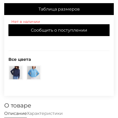
Таблица размеров
Нет в наличии
Сообщить о поступлении
Все цвета
О товаре
Описание
Характеристики