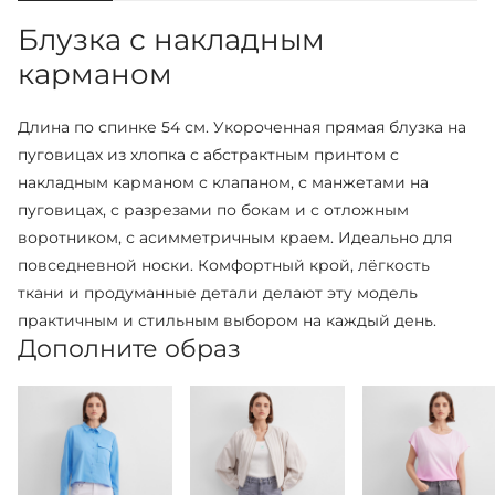
Блузка с накладным
карманом
Длина по спинке 54 см. Укороченная прямая блузка на
пуговицах из хлопка с абстрактным принтом с
накладным карманом с клапаном, с манжетами на
пуговицах, с разрезами по бокам и с отложным
воротником, с асимметричным краем. Идеально для
повседневной носки. Комфортный крой, лёгкость
ткани и продуманные детали делают эту модель
практичным и стильным выбором на каждый день.
Дополните образ