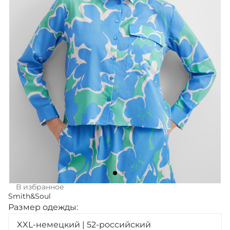
В избранное
Smith&Soul
Размер одежды:
XXL-немецкий | 52-российский