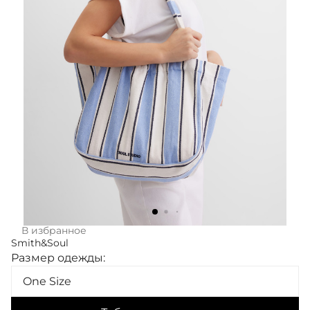
В избранное
Smith&Soul
Размер одежды:
One Size