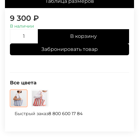
Таблица размеров
9 300
₽
В наличии
В корзину
Забронировать товар
Все цвета
Быстрый заказ
8 800 600 17 84