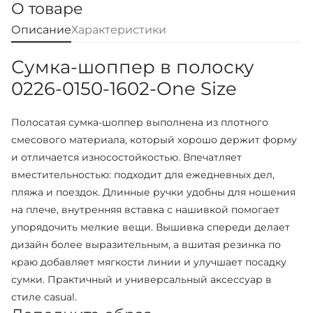
О товаре
Описание
Характеристики
Сумка-шоппер в полоску
0226-0150-1602-One Size
Полосатая сумка-шоппер выполнена из плотного
смесового материала, который хорошо держит форму
и отличается износостойкостью. Впечатляет
вместительностью: подходит для ежедневных дел,
пляжа и поездок. Длинные ручки удобны для ношения
на плече, внутренняя вставка с нашивкой помогает
упорядочить мелкие вещи. Вышивка спереди делает
дизайн более выразительным, а вшитая резинка по
краю добавляет мягкости линии и улучшает посадку
сумки. Практичный и универсальный аксессуар в
стиле casual.