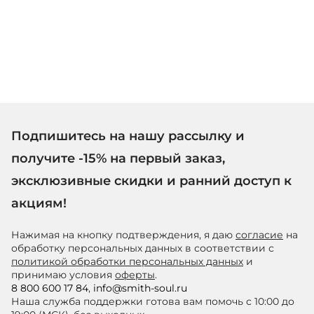
Подпишитесь на нашу рассылку и
получите -15% на первый заказ,
эксклюзивные скидки и ранний доступ к
акциям!
Нажимая на кнопку подтверждения, я даю
согласие
на
обработку персональных данных в соответствии с
политикой обработки персональных данных
и
принимаю условия
оферты
.
8 800 600 17 84
,
info@smith-soul.ru
Наша служба поддержки готова вам помочь с 10:00 до