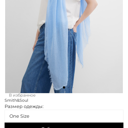
В избранное
Smith&Soul
Размер одежды:
One Size