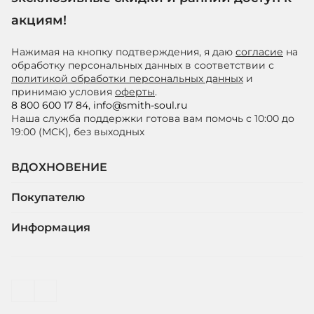
акциям!
Нажимая на кнопку подтверждения, я даю
согласие
на
обработку персональных данных в соответствии с
политикой обработки персональных данных
и
принимаю условия
оферты
.
8 800 600 17 84
,
info@smith-soul.ru
Наша служба поддержки готова вам помочь с 10:00 до
19:00 (МСК), без выходных
ВДОХНОВЕНИЕ
Покупателю
Информация