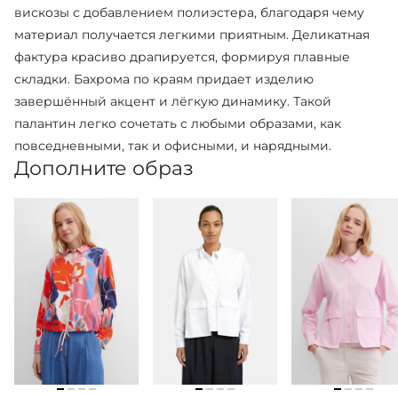
вискозы с добавлением полиэстера, благодаря чему
материал получается легкими приятным. Деликатная
фактура красиво драпируется, формируя плавные
складки. Бахрома по краям придает изделию
завершённый акцент и лёгкую динамику. Такой
палантин легко сочетать с любыми образами, как
повседневными, так и офисными, и нарядными.
Дополните образ