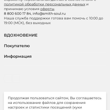
политикой обработки персональных данных
и
принимаю условия
оферты
.
8 800 600 17 84
,
info@smith-soul.ru
Наша служба поддержки готова вам помочь с 10:00 до
19:00 (МСК), без выходных
ВДОХНОВЕНИЕ
Покупателю
Информация
Продолжая пользоваться сайтом, Вы соглашаетесь
© ООО "ЛиМ Холдинг" 2026
на использование файлов для сохранения
настроек и статистики посещений (куки