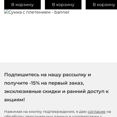
В корзину
В корзину
В корзину
Подпишитесь на нашу рассылку и
получите -15% на первый заказ,
эксклюзивные скидки и ранний доступ к
акциям!
Нажимая на кнопку подтверждения, я даю
согласие
на
обработку персональных данных в соответствии с