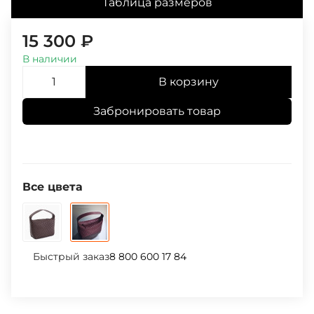
Таблица размеров
15 300
₽
В наличии
В корзину
Забронировать товар
Все цвета
Быстрый заказ
8 800 600 17 84