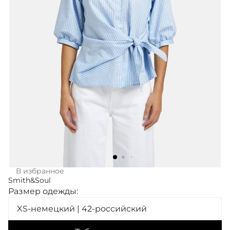
В избранное
Smith&Soul
Размер одежды:
XS-немецкий | 42-российский