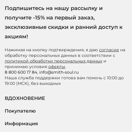
Подпишитесь на нашу рассылку и
получите -15% на первый заказ,
эксклюзивные скидки и ранний доступ к
акциям!
Нажимая на кнопку подтверждения, я даю
согласие
на
обработку персональных данных в соответствии с
политикой обработки персональных данных
и
принимаю условия
оферты
.
8 800 600 17 84
,
info@smith-soul.ru
Наша служба поддержки готова вам помочь с 10:00 до
19:00 (МСК), без выходных
ВДОХНОВЕНИЕ
Покупателю
Информация