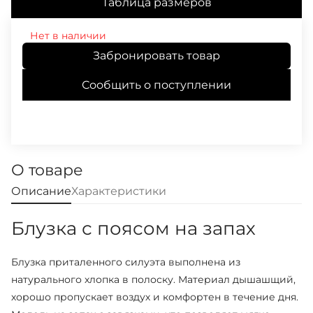
Таблица размеров
Нет в наличии
Забронировать товар
Сообщить о поступлении
О товаре
Описание
Характеристики
Блузка с поясом на запах
Блузка приталенного силуэта выполнена из
натурального хлопка в полоску. Материал дышашщий,
хорошо пропускает воздух и комфортен в течение дня.