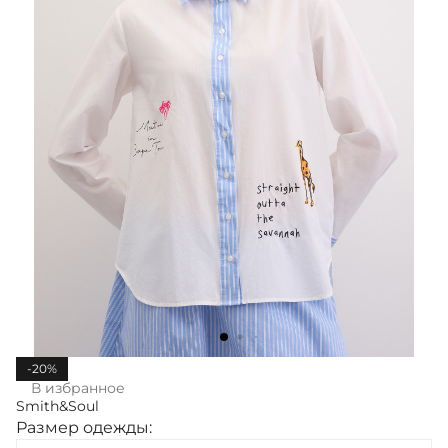
-20%
В избранное
Smith&Soul
Размер одежды: