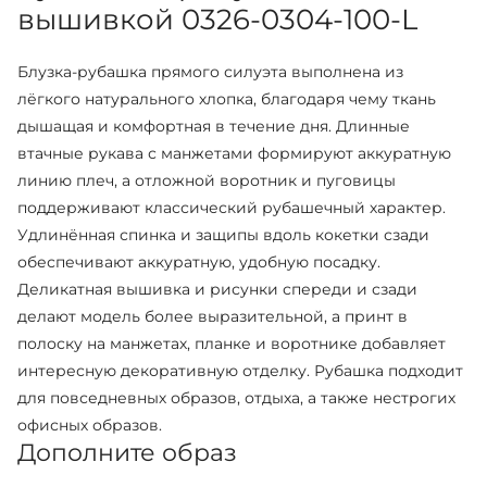
вышивкой 0326-0304-100-L
Блузка-рубашка прямого силуэта выполнена из
лёгкого натурального хлопка, благодаря чему ткань
дышащая и комфортная в течение дня. Длинные
втачные рукава с манжетами формируют аккуратную
линию плеч, а отложной воротник и пуговицы
поддерживают классический рубашечный характер.
Удлинённая спинка и защипы вдоль кокетки сзади
обеспечивают аккуратную, удобную посадку.
Деликатная вышивка и рисунки спереди и сзади
делают модель более выразительной, а принт в
полоску на манжетах, планке и воротнике добавляет
интересную декоративную отделку. Рубашка подходит
для повседневных образов, отдыха, а также нестрогих
офисных образов.
Дополните образ