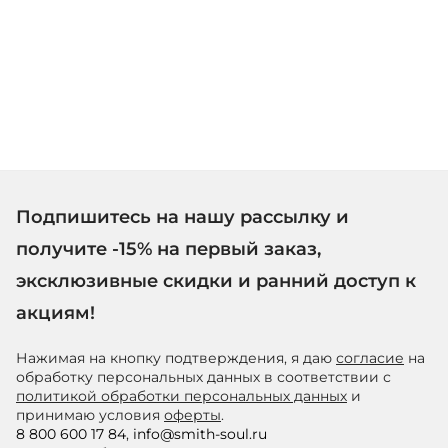
Подпишитесь на нашу рассылку и
получите -15% на первый заказ,
эксклюзивные скидки и ранний доступ к
акциям!
Нажимая на кнопку подтверждения, я даю
согласие
на
обработку персональных данных в соответствии с
политикой обработки персональных данных
и
принимаю условия
оферты
.
8 800 600 17 84
,
info@smith-soul.ru