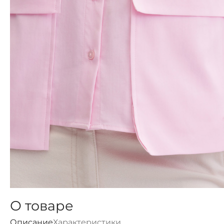
О товаре
Описание
Характеристики