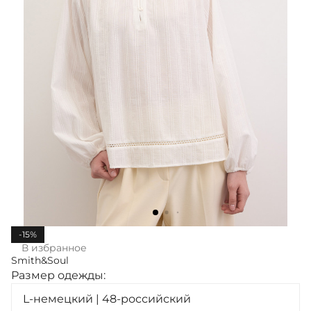
-15%
В избранное
Smith&Soul
Размер одежды:
L-немецкий | 48-российский