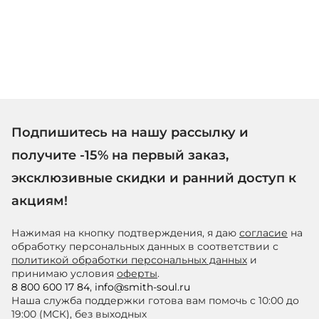
Подпишитесь на нашу рассылку и
получите -15% на первый заказ,
эксклюзивные скидки и ранний доступ к
акциям!
Нажимая на кнопку подтверждения, я даю
согласие
на
обработку персональных данных в соответствии с
политикой обработки персональных данных
и
принимаю условия
оферты
.
8 800 600 17 84
,
info@smith-soul.ru
Наша служба поддержки готова вам помочь с 10:00 до
19:00 (МСК), без выходных