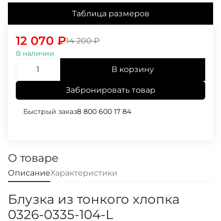
Таблица размеров
12 070
₽
14 200
₽
В наличии
В корзину
Забронировать товар
Быстрый заказ
8 800 600 17 84
О товаре
Описание
Характеристики
Блузка из тонкого хлопка
0326-0335-104-L