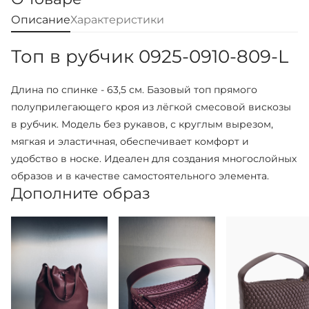
Описание
Характеристики
Топ в рубчик 0925-0910-809-L
Длина по спинке - 63,5 см. Базовый топ прямого
полуприлегающего кроя из лёгкой смесовой вискозы
в рубчик. Модель без рукавов, с круглым вырезом,
мягкая и эластичная, обеспечивает комфорт и
удобство в носке. Идеален для создания многослойных
образов и в качестве самостоятельного элемента.
Дополните образ