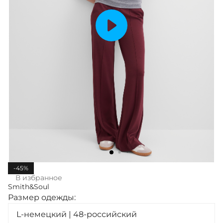
-45%
В избранное
Smith&Soul
Размер одежды:
L-немецкий | 48-российский