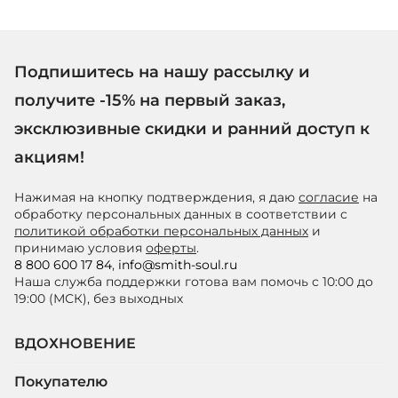
Подпишитесь на нашу рассылку и
получите -15% на первый заказ,
эксклюзивные скидки и ранний доступ к
акциям!
Нажимая на кнопку подтверждения, я даю
согласие
на
обработку персональных данных в соответствии с
политикой обработки персональных данных
и
принимаю условия
оферты
.
8 800 600 17 84
,
info@smith-soul.ru
Наша служба поддержки готова вам помочь с 10:00 до
19:00 (МСК), без выходных
ВДОХНОВЕНИЕ
Покупателю