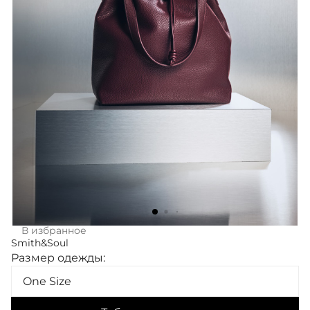
В избранное
Smith&Soul
Размер одежды:
One Size