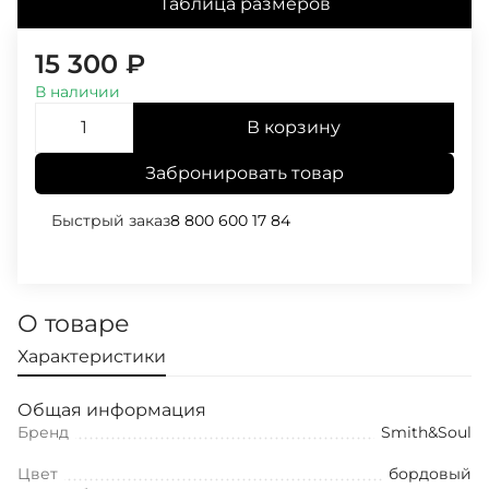
Таблица размеров
15 300
₽
В наличии
В корзину
Забронировать товар
Быстрый заказ
8 800 600 17 84
О товаре
Характеристики
Общая информация
Бренд
Smith&Soul
Цвет
бордовый