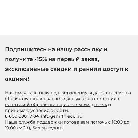
Подпишитесь на нашу рассылку и
получите -15% на первый заказ,
эксклюзивные скидки и ранний доступ к
акциям!
Нажимая на кнопку подтверждения, я даю
согласие
на
обработку персональных данных в соответствии с
политикой обработки персональных данных
и
принимаю условия
оферты
.
8 800 600 17 84
,
info@smith-soul.ru
Наша служба поддержки готова вам помочь с 10:00 до
19:00 (МСК), без выходных