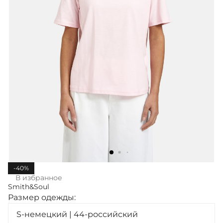
-40%
В избранное
Smith&Soul
Размер одежды:
S-немецкий | 44-российский