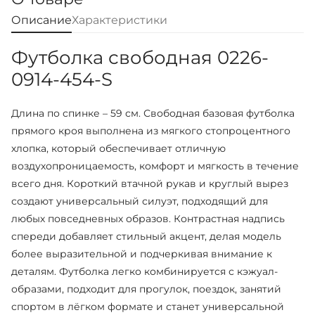
Описание
Характеристики
Футболка свободная 0226-
0914-454-S
Длина по спинке – 59 см. Свободная базовая футболка
прямого кроя выполнена из мягкого стопроцентного
хлопка, который обеспечивает отличную
воздухопроницаемость, комфорт и мягкость в течение
всего дня. Короткий втачной рукав и круглый вырез
создают универсальный силуэт, подходящий для
любых повседневных образов. Контрастная надпись
спереди добавляет стильный акцент, делая модель
более выразительной и подчеркивая внимание к
деталям. Футболка легко комбинируется с кэжуал-
образами, подходит для прогулок, поездок, занятий
спортом в лёгком формате и станет универсальной