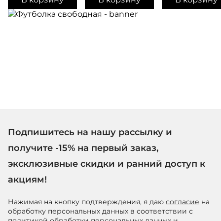
Подпишитесь на нашу рассылку и
получите -15% на первый заказ,
эксклюзивные скидки и ранний доступ к
акциям!
Нажимая на кнопку подтверждения, я даю
согласие
на
обработку персональных данных в соответствии с
политикой обработки персональных данных
и