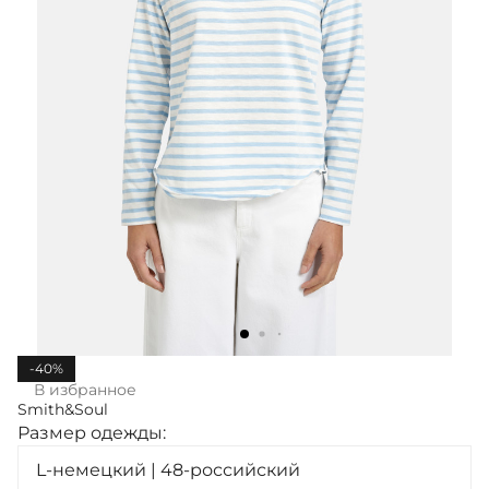
-40%
В избранное
Smith&Soul
Размер одежды:
L-немецкий | 48-российский