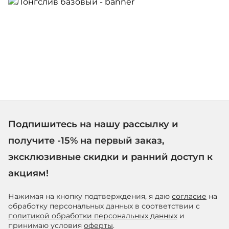
Подпишитесь на нашу рассылку и
получите -15% на первый заказ,
эксклюзивные скидки и ранний доступ к
акциям!
Нажимая на кнопку подтверждения, я даю
согласие
на
обработку персональных данных в соответствии с
политикой обработки персональных данных
и
принимаю условия
оферты
.