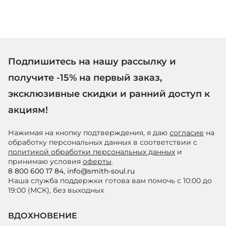
Подпишитесь на нашу рассылку и
получите -15% на первый заказ,
эксклюзивные скидки и ранний доступ к
акциям!
Нажимая на кнопку подтверждения, я даю
согласие
на
обработку персональных данных в соответствии с
политикой обработки персональных данных
и
принимаю условия
оферты
.
8 800 600 17 84
,
info@smith-soul.ru
Наша служба поддержки готова вам помочь с 10:00 до
19:00 (МСК), без выходных
ВДОХНОВЕНИЕ