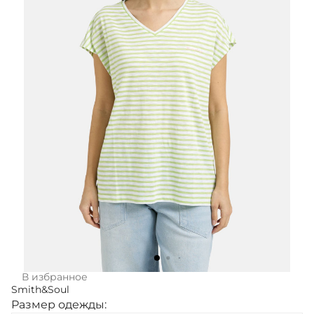
В избранное
Smith&Soul
Размер одежды: