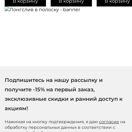
В корзину
В корзину
В корзину
Подпишитесь на нашу рассылку и
получите -15% на первый заказ,
эксклюзивные скидки и ранний доступ к
акциям!
Нажимая на кнопку подтверждения, я даю
согласие
на
обработку персональных данных в соответствии с