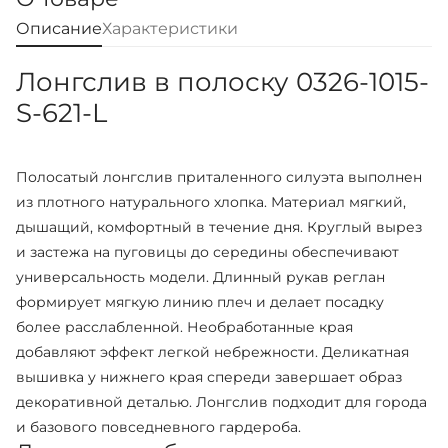
Описание
Характеристики
Лонгслив в полоску 0326-1015-
S-621-L
Полосатый лонгслив приталенного силуэта выполнен
из плотного натурального хлопка. Материал мягкий,
дышащий, комфортный в течение дня. Круглый вырез
и застежа на пуговицы до середины обеспечивают
универсальность модели. Длинный рукав реглан
формирует мягкую линию плеч и делает посадку
более расслабленной. Необработанные края
добавляют эффект легкой небрежности. Деликатная
вышивка у нижнего края спереди завершает образ
декоративной деталью. Лонгслив подходит для города
и базового повседневного гардероба.