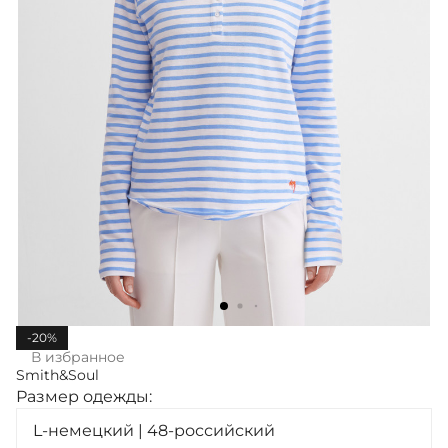
-20%
В избранное
Smith&Soul
Размер одежды:
L-немецкий | 48-российский