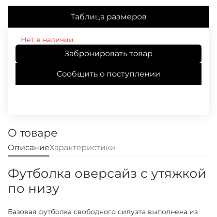
Таблица размеров
Нет в наличии
Забронировать товар
Сообщить о поступлении
О товаре
Описание
Характеристики
Футболка оверсайз с утяжкой
по низу
Базовая футболка свободного силуэта выполнена из