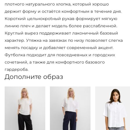
плотного натурального хлопка, который хорошо
держит форму и остаётся комфортным в течение дня.
Короткий цельнокроtный рукав формирует мягкую
линию плеч и делает модель более расслабленной.
Круглый вырез поддерживает лаконичный базовый
характер. Утяжка на завязках по низу позволяет слегка
менять посадку и добавляет современный акцент.
Футболка подходит для повседневных и городских
сочетаний, а также для комфортного базового
гардероба.
Дополните образ