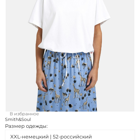
В избранное
Smith&Soul
Размер одежды:
XXL-немецкий | 52-российский