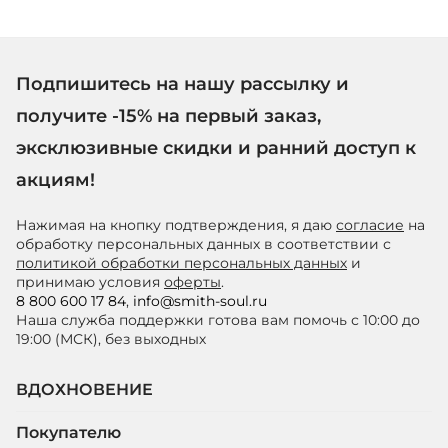
Подпишитесь на нашу рассылку и
получите -15% на первый заказ,
эксклюзивные скидки и ранний доступ к
акциям!
Нажимая на кнопку подтверждения, я даю
согласие
на
обработку персональных данных в соответствии с
политикой обработки персональных данных
и
принимаю условия
оферты
.
8 800 600 17 84
,
info@smith-soul.ru
Наша служба поддержки готова вам помочь с 10:00 до
19:00 (МСК), без выходных
ВДОХНОВЕНИЕ
Покупателю