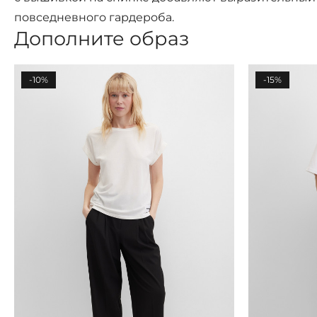
повседневного гардероба.
Дополните образ
-10%
-15%