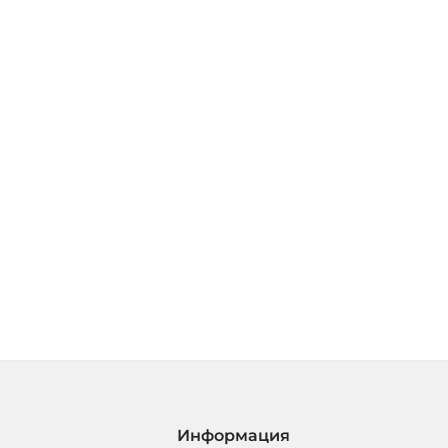
Информация