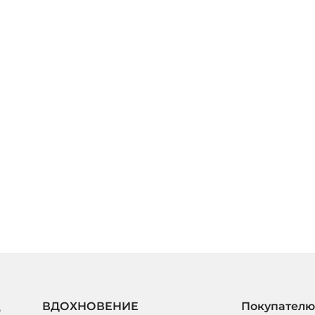
ВДОХНОВЕНИЕ
Покупателю
е