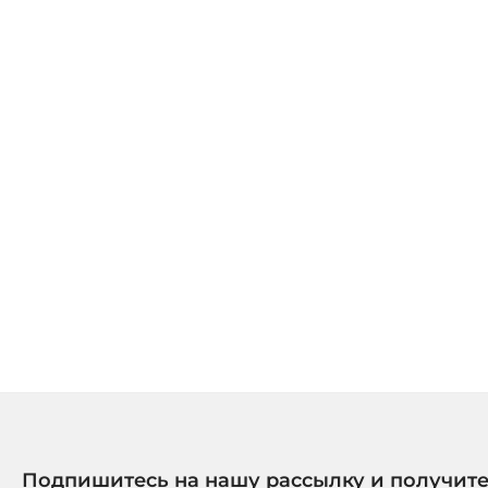
Подпишитесь на нашу рассылку и получит