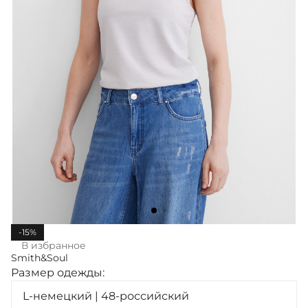
-15%
В избранное
Smith&Soul
Размер одежды:
L-немецкий | 48-российский