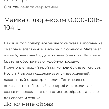
Описание
Характеристики
Майка с люрексом 0000-1018-
104-L
Базовый топ полуприлегающего силуэта выполнен из
смесовой эластичной вискозы с люрексом. Материал
мягкий, пластичнй, с деликатным блеском. Широкие
бретели обеспечивают удобную посадку.
Полуприлегающий крой мягко подчёркивает силуэт.
Круглый вырез поддерживает универсальный,
лаконичный характер изделия. Топ идеально
вписывается в базовый гардероб и подходит для
создания повседневных и офисных образов, а также
для спорта и отдыха.
Дополните образ