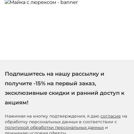
Подпишитесь на нашу рассылку и
получите -15% на первый заказ,
эксклюзивные скидки и ранний доступ к
акциям!
Нажимая на кнопку подтверждения, я даю
согласие
на
обработку персональных данных в соответствии с
политикой обработки персональных данных
и
принимаю условия
оферты
.