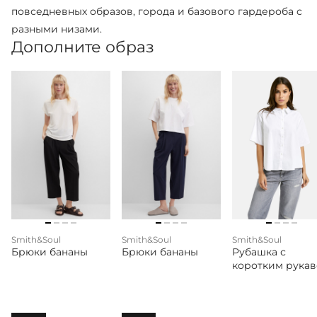
повседневных образов, города и базового гардероба с
разными низами.
Дополните образ
Smith&Soul
Smith&Soul
Smith&Soul
Брюки бананы
Брюки бананы
Рубашка с
коротким рука