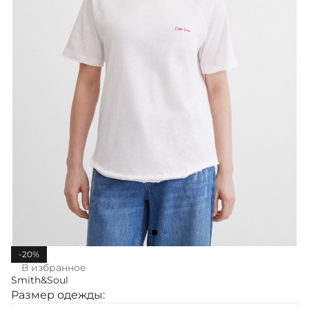
-20%
В избранное
Smith&Soul
Размер одежды: