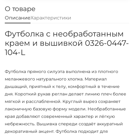
О товаре
Описание
Характеристики
Футболка с необработанным
краем и вышивкой 0326-0447-
104-L
Футболка прямого силуэта выполнена из плотного
меланжевого натурального хлопка. Материал
дышащий, приятный к телу, комфортный в течение
дня. Короткий рукав реглан делает линию плеч более
мягкой и расслабленной. Круглый вырез сохраняет
лаконичную базовую форму модели. Необработанные
края добавляют современный характер и лёгкую
небрежность. Вышивка спереди создаёт аккуратный
декоративный акцент. Футболка подходит для