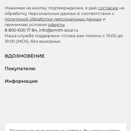
Нажимая на кнопку подтверждения, я даю
согласие
на
обработку персональных данных в соответствии с
политикой обработки персональных данных
и
принимаю условия
оферты
.
8 800 600 17 84
,
info@smith-soul.ru
Наша служба поддержки готова вам помочь с 10:00 до
19:00 (МСК), без выходных
ВДОХНОВЕНИЕ
Покупателю
Информация
Продолжая пользоваться сайтом, Вы соглашаетесь