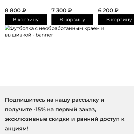
8 800
₽
7 300
₽
6 200
₽
В корзину
В корзину
В корзину
Подпишитесь на нашу рассылку и
получите -15% на первый заказ,
эксклюзивные скидки и ранний доступ к
акциям!