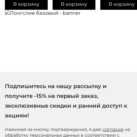
В корзину
В корзину
В корзину
Подпишитесь на нашу рассылку и
получите -15% на первый заказ,
эксклюзивные скидки и ранний доступ к
акциям!
Нажимая на кнопку подтверждения, я даю
согласие
на
обработку персональных данных в соответствии с