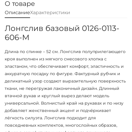
О товаре
Описание
Характеристики
Лонгслив базовый 0126-0113-
606-M
Длина по спинке – 52 см. Лонгслив полуприлегающего
кроя выполнен из мягкого смесового хлопка с
эластаном, что обеспечивает комфорт, эластичность и
аккуратную посадку по фигуре. Фактурный рубчик и
деликатный узор создают выразительную поверхность
ткани, не перегружая лаконичный дизайн. Длинный
втачной рукав и круглый вырез делают модель
универсальной. Волнистый край на рукавах и по низу
добавляет женственный акцент и подчёркивает
лёгкость силуэта. Лонгслив подходит для
повседневных комплектов, многослойных образов,