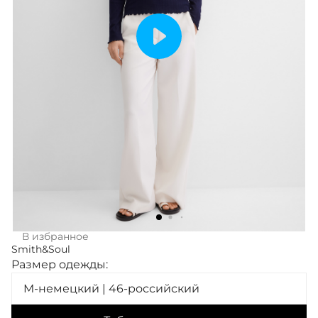
В избранное
Smith&Soul
Размер одежды:
M-немецкий | 46-российский