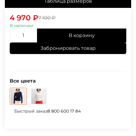
Таблица размеров
4 970
₽
7 100
₽
В наличии
В корзину
Забронировать товар
Все цвета
Быстрый заказ
8 800 600 17 84